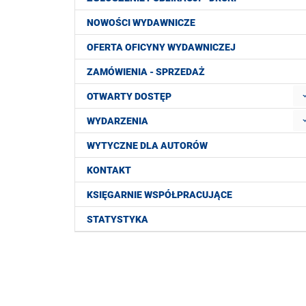
NOWOŚCI WYDAWNICZE
OFERTA OFICYNY WYDAWNICZEJ
ZAMÓWIENIA - SPRZEDAŻ
OTWARTY DOSTĘP
WYDARZENIA
WYTYCZNE DLA AUTORÓW
KONTAKT
KSIĘGARNIE WSPÓŁPRACUJĄCE
STATYSTYKA