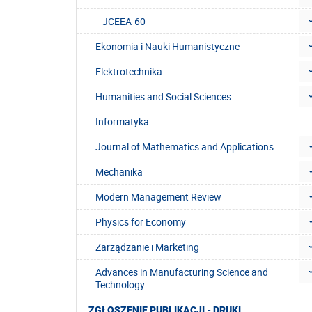
JCEEA-60
Ekonomia i Nauki Humanistyczne
Elektrotechnika
Humanities and Social Sciences
Informatyka
Journal of Mathematics and Applications
Mechanika
Modern Management Review
Physics for Economy
Zarządzanie i Marketing
Advances in Manufacturing Science and
Technology
ZGŁOSZENIE PUBLIKACJI - DRUKI