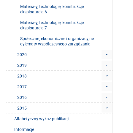
Materiały, technologie, konstrukcje,
eksploatacja 6
Materiały, technologie, konstrukcje,
eksploatacja 7
Społeczne, ekonomiczne i organizacyjne
dylematy współczesnego zarządzania
2020
2019
2018
2017
2016
2015
Alfabetyczny wykaz publikacji
Informacje