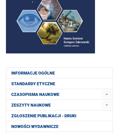
INFORMACJE OGÓLNE
STANDARDY ETYCZNE
CZASOPISMA NAUKOWE
ZESZYTY NAUKOWE
ZGŁOSZENIE PUBLIKACJI - DRUKI
NOWOŚCI WYDAWNICZE