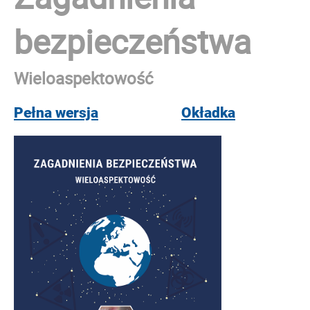
bezpieczeństwa
Wieloaspektowość
Pełna wersja
Okładka