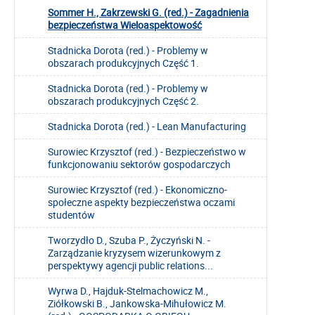
Sommer H., Zakrzewski G. (red.) - Zagadnienia
bezpieczeństwa Wieloaspektowość
Stadnicka Dorota (red.) - Problemy w
obszarach produkcyjnych Część 1.
Stadnicka Dorota (red.) - Problemy w
obszarach produkcyjnych Część 2.
Stadnicka Dorota (red.) - Lean Manufacturing
Surowiec Krzysztof (red.) - Bezpieczeństwo w
funkcjonowaniu sektorów gospodarczych
Surowiec Krzysztof (red.) - Ekonomiczno-
społeczne aspekty bezpieczeństwa oczami
studentów
Tworzydło D., Szuba P., Życzyński N. -
Zarządzanie kryzysem wizerunkowym z
perspektywy agencji public relations...
Wyrwa D., Hajduk-Stelmachowicz M.,
Ziółkowski B., Jankowska-Mihułowicz M.