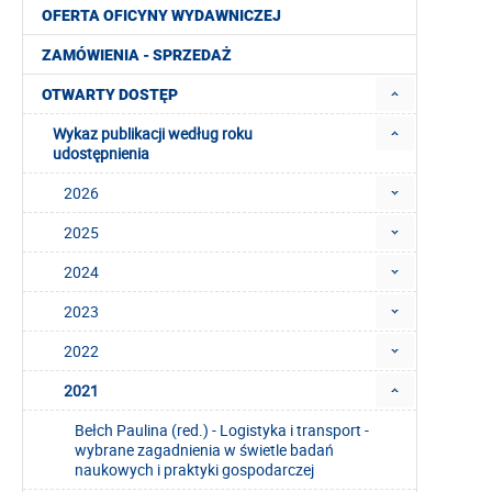
OFERTA OFICYNY WYDAWNICZEJ
ZAMÓWIENIA - SPRZEDAŻ
OTWARTY DOSTĘP
Wykaz publikacji według roku
udostępnienia
2026
2025
2024
2023
2022
2021
Bełch Paulina (red.) - Logistyka i transport -
wybrane zagadnienia w świetle badań
naukowych i praktyki gospodarczej