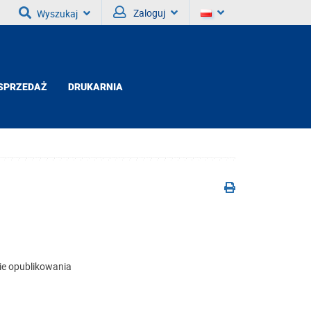
Zaloguj
Wyszukaj
SPRZEDAŻ
DRUKARNIA
ie opublikowania