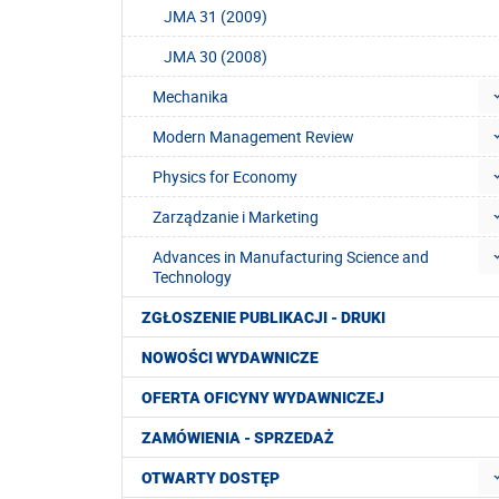
JMA 31 (2009)
JMA 30 (2008)
Mechanika
Modern Management Review
Physics for Economy
Zarządzanie i Marketing
Advances in Manufacturing Science and
Technology
ZGŁOSZENIE PUBLIKACJI - DRUKI
NOWOŚCI WYDAWNICZE
OFERTA OFICYNY WYDAWNICZEJ
ZAMÓWIENIA - SPRZEDAŻ
OTWARTY DOSTĘP