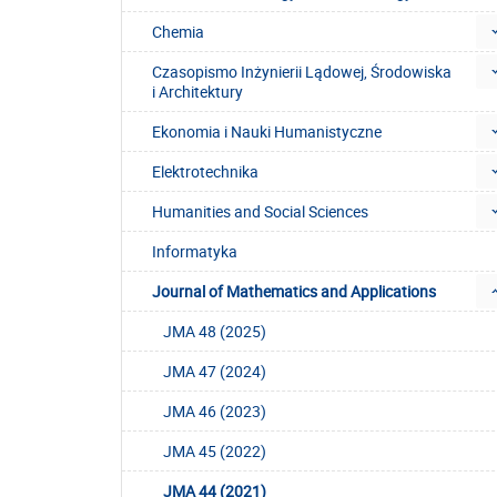
Chemia
Czasopismo Inżynierii Lądowej, Środowiska
i Architektury
Ekonomia i Nauki Humanistyczne
Elektrotechnika
Humanities and Social Sciences
Informatyka
Journal of Mathematics and Applications
JMA 48 (2025)
JMA 47 (2024)
JMA 46 (2023)
JMA 45 (2022)
JMA 44 (2021)