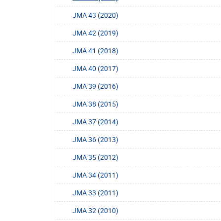
JMA 43 (2020)
JMA 42 (2019)
JMA 41 (2018)
JMA 40 (2017)
JMA 39 (2016)
JMA 38 (2015)
JMA 37 (2014)
JMA 36 (2013)
JMA 35 (2012)
JMA 34 (2011)
JMA 33 (2011)
JMA 32 (2010)