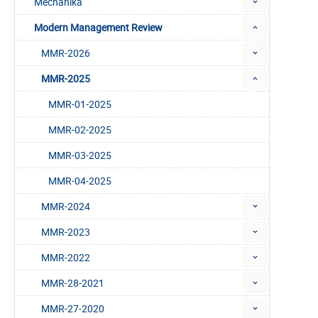
Mechanika
Modern Management Review
MMR-2026
MMR-2025
MMR-01-2025
MMR-02-2025
MMR-03-2025
MMR-04-2025
MMR-2024
MMR-2023
MMR-2022
MMR-28-2021
MMR-27-2020