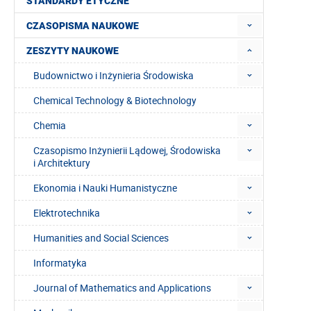
STANDARDY ETYCZNE
CZASOPISMA NAUKOWE
ZESZYTY NAUKOWE
Budownictwo i Inżynieria Środowiska
Chemical Technology & Biotechnology
Chemia
Czasopismo Inżynierii Lądowej, Środowiska
i Architektury
Ekonomia i Nauki Humanistyczne
Elektrotechnika
Humanities and Social Sciences
Informatyka
Journal of Mathematics and Applications