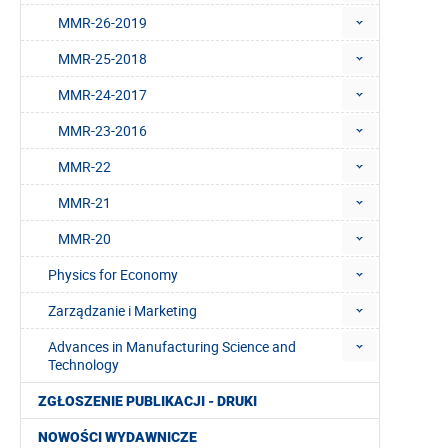
MMR-26-2019
MMR-25-2018
MMR-24-2017
MMR-23-2016
MMR-22
MMR-21
MMR-20
Physics for Economy
Zarządzanie i Marketing
Advances in Manufacturing Science and
Technology
ZGŁOSZENIE PUBLIKACJI - DRUKI
NOWOŚCI WYDAWNICZE