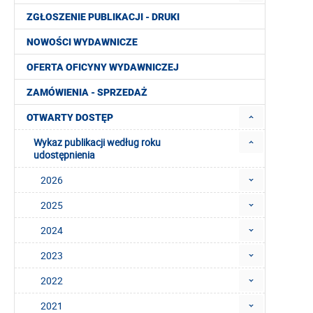
ZGŁOSZENIE PUBLIKACJI - DRUKI
NOWOŚCI WYDAWNICZE
OFERTA OFICYNY WYDAWNICZEJ
ZAMÓWIENIA - SPRZEDAŻ
OTWARTY DOSTĘP
Wykaz publikacji według roku
udostępnienia
2026
2025
2024
2023
2022
2021