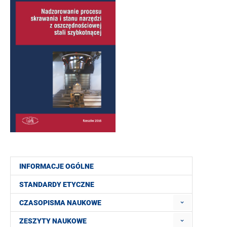
INFORMACJE OGÓLNE
STANDARDY ETYCZNE
CZASOPISMA NAUKOWE
ZESZYTY NAUKOWE