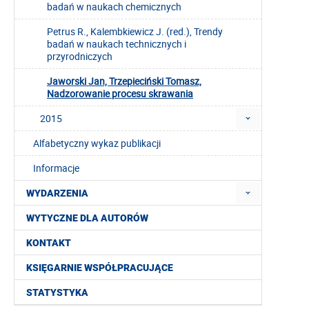
badań w naukach chemicznych
Petrus R., Kalembkiewicz J. (red.), Trendy
badań w naukach technicznych i
przyrodniczych
Jaworski Jan, Trzepieciński Tomasz,
Nadzorowanie procesu skrawania
2015
Alfabetyczny wykaz publikacji
Informacje
WYDARZENIA
WYTYCZNE DLA AUTORÓW
KONTAKT
KSIĘGARNIE WSPÓŁPRACUJĄCE
STATYSTYKA