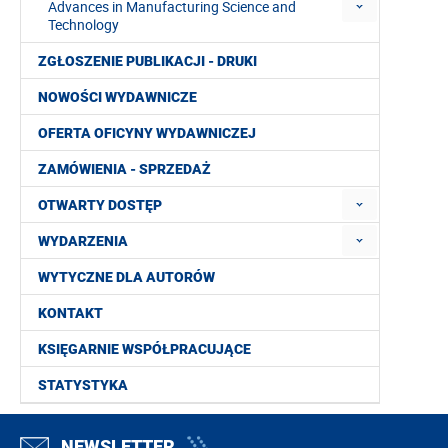
Advances in Manufacturing Science and
Technology
ZGŁOSZENIE PUBLIKACJI - DRUKI
NOWOŚCI WYDAWNICZE
OFERTA OFICYNY WYDAWNICZEJ
ZAMÓWIENIA - SPRZEDAŻ
OTWARTY DOSTĘP
WYDARZENIA
WYTYCZNE DLA AUTORÓW
KONTAKT
KSIĘGARNIE WSPÓŁPRACUJĄCE
STATYSTYKA
NEWSLETTER