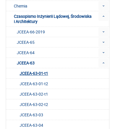
Chemia
Czasopismo Inżynierii Lądowej, Środowiska
i Architektury
JCEEA-66-2019
JCEEA-65
JCEEA-64
JCEEA-63
JCEEA-63-01-t1
JCEEA-63-01-t2
JCEEA-63-02-t1
JCEEA-63-02-t2
JCEEA-63-03
JCEEA-63-04