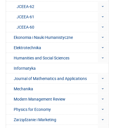
JCEEA-62
JCEEA-61
JCEEA-60
Ekonomia i Nauki Humanistyczne
Elektrotechnika
Humanities and Social Sciences
Informatyka
Journal of Mathematics and Applications
Mechanika
Modern Management Review
Physics for Economy
Zarządzanie i Marketing