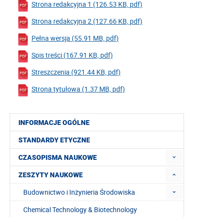
Strona redakcyjna 1 (126.53 KB, pdf)
Strona redakcyjna 2 (127.66 KB, pdf)
Pełna wersja (55.91 MB, pdf)
Spis treści (167.91 KB, pdf)
Streszczenia (921.44 KB, pdf)
Strona tytułowa (1.37 MB, pdf)
INFORMACJE OGÓLNE
STANDARDY ETYCZNE
CZASOPISMA NAUKOWE
ZESZYTY NAUKOWE
Budownictwo i Inżynieria Środowiska
Chemical Technology & Biotechnology