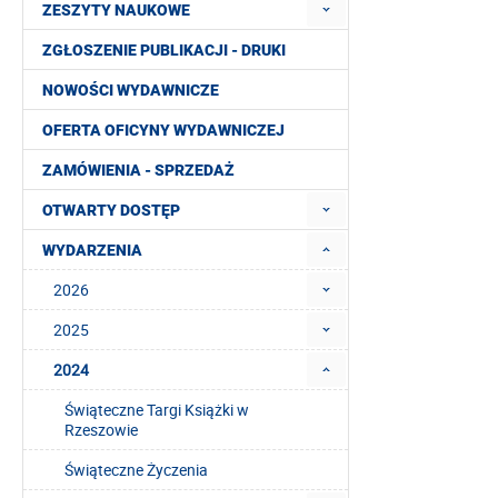
ZESZYTY NAUKOWE
ZGŁOSZENIE PUBLIKACJI - DRUKI
NOWOŚCI WYDAWNICZE
OFERTA OFICYNY WYDAWNICZEJ
ZAMÓWIENIA - SPRZEDAŻ
OTWARTY DOSTĘP
WYDARZENIA
2026
2025
2024
Świąteczne Targi Książki w
Rzeszowie
Świąteczne Życzenia