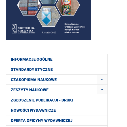
INFORMACJE OGÓLNE
STANDARDY ETYCZNE
CZASOPISMA NAUKOWE
ZESZYTY NAUKOWE
ZGŁOSZENIE PUBLIKACJI - DRUKI
NOWOŚCI WYDAWNICZE
OFERTA OFICYNY WYDAWNICZEJ