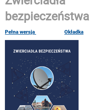
bezpieczeństwa
Pełna wersja
Okładka