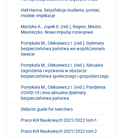
Hall Hanna, Satysfakcja studenta, pomiar,
modele, implikacje
Martyka A., Jopek D. (red.), Region, Miasto,
Miasteczko. Nowe impulsy rozwojowe
Pomykała M., Oleksiewicz I. (red.), Dylematy
bezpieczeństwa państwa we współczesnym
świecie
Pomykała M., Oleksiewicz I. (red.), Aktualne
zagrożenia i wyzwania w obszarze
bezpieczeństwa społecznego i gospodarczego
Pomykała M., Oleksiewicz I. (red.), Pandemia
COVID-19 i inne aktualne dylematy
bezpieczeństwa państwa
Didactic guide for teatchers
Prace Kół Naukowych 2021/2022 tom 1
Prace Kół Naukowych 2021/2022 tom 2