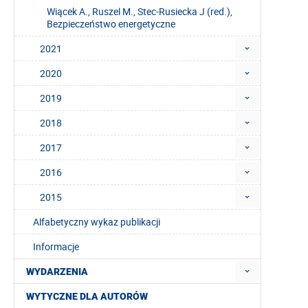
Wiącek A., Ruszel M., Stec-Rusiecka J (red.),
Bezpieczeństwo energetyczne
2021
2020
2019
2018
2017
2016
2015
Alfabetyczny wykaz publikacji
Informacje
WYDARZENIA
WYTYCZNE DLA AUTORÓW