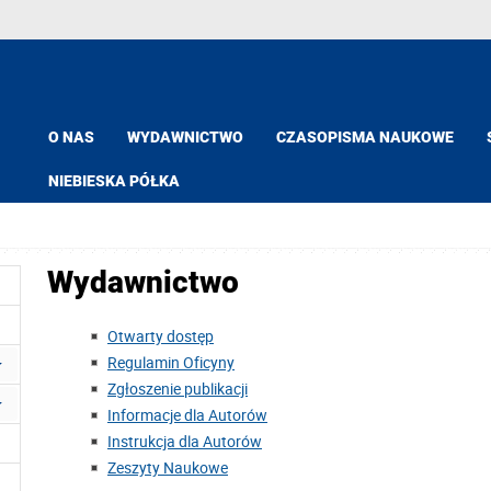
O NAS
WYDAWNICTWO
CZASOPISMA NAUKOWE
NIEBIESKA PÓŁKA
Wydawnictwo
Otwarty dostęp
Regulamin Oficyny
Zgłoszenie publikacji
Informacje dla Autorów
Instrukcja dla Autorów
Zeszyty Naukowe