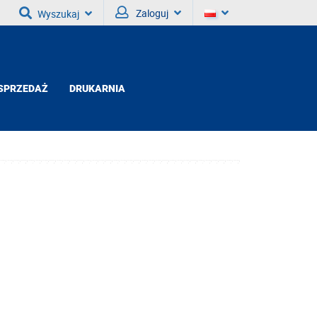
Zaloguj
Wyszukaj
SPRZEDAŻ
DRUKARNIA