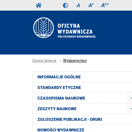
A
++
A
+
A
Strona główna
Wydawnictwo
INFORMACJE OGÓLNE
STANDARDY ETYCZNE
CZASOPISMA NAUKOWE
ZESZYTY NAUKOWE
ZGŁOSZENIE PUBLIKACJI - DRUKI
NOWOŚCI WYDAWNICZE