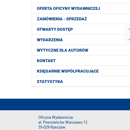
OFERTA OFICYNY WYDAWNICZEJ
ZAMÓWIENIA - SPRZEDAŻ
OTWARTY DOSTĘP
WYDARZENIA
WYTYCZNE DLA AUTORÓW
KONTAKT
KSIĘGARNIE WSPÓŁPRACUJĄCE
STATYSTYKA
Oficyna Wydawnicza
al. Powstańców Warszawy 12
35-029 Rzeszów