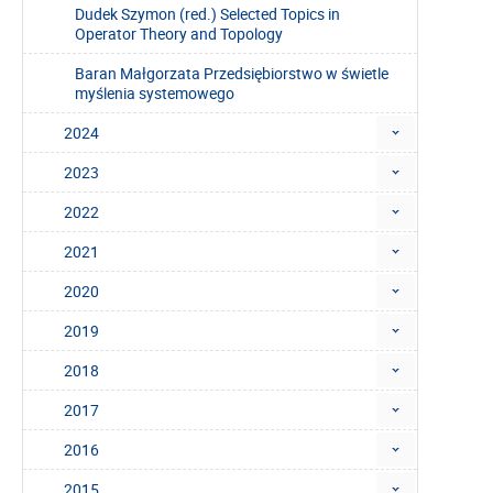
Dudek Szymon (red.) Selected Topics in
Operator Theory and Topology
Baran Małgorzata Przedsiębiorstwo w świetle
myślenia systemowego
2024
2023
2022
2021
2020
2019
2018
2017
2016
2015