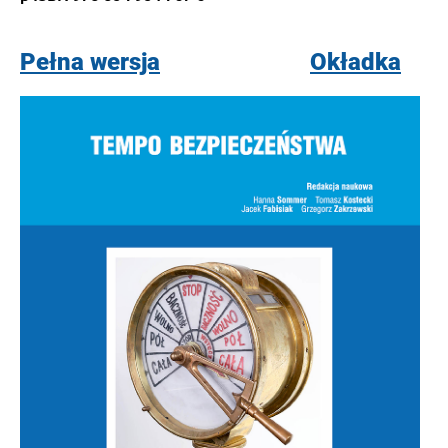
Pełna wersja
Okładka