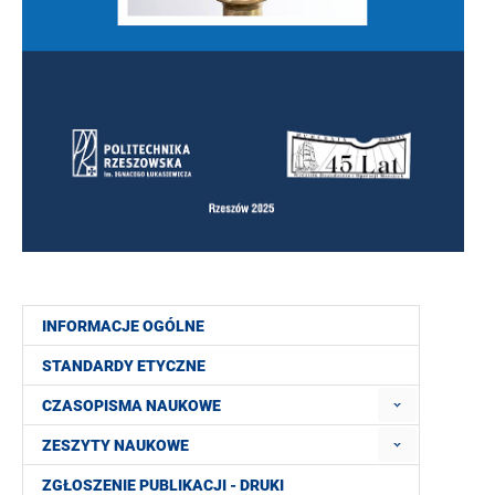
INFORMACJE OGÓLNE
STANDARDY ETYCZNE
CZASOPISMA NAUKOWE
ZESZYTY NAUKOWE
ZGŁOSZENIE PUBLIKACJI - DRUKI