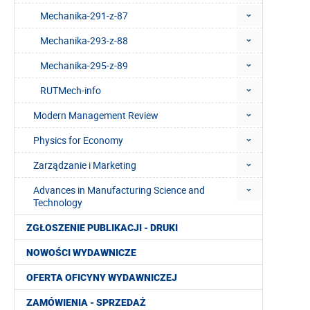
Mechanika-291-z-87
Mechanika-293-z-88
Mechanika-295-z-89
RUTMech-info
Modern Management Review
Physics for Economy
Zarządzanie i Marketing
Advances in Manufacturing Science and
Technology
ZGŁOSZENIE PUBLIKACJI - DRUKI
NOWOŚCI WYDAWNICZE
OFERTA OFICYNY WYDAWNICZEJ
ZAMÓWIENIA - SPRZEDAŻ