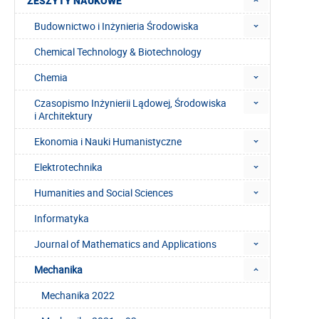
ZESZYTY NAUKOWE
Budownictwo i Inżynieria Środowiska
Chemical Technology & Biotechnology
Chemia
Czasopismo Inżynierii Lądowej, Środowiska
i Architektury
Ekonomia i Nauki Humanistyczne
Elektrotechnika
Humanities and Social Sciences
Informatyka
Journal of Mathematics and Applications
Mechanika
Mechanika 2022