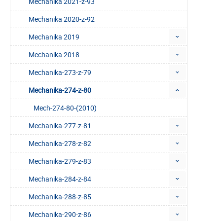
Mechanika 2021-z-93
Mechanika 2020-z-92
Mechanika 2019
Mechanika 2018
Mechanika-273-z-79
Mechanika-274-z-80
Mech-274-80-(2010)
Mechanika-277-z-81
Mechanika-278-z-82
Mechanika-279-z-83
Mechanika-284-z-84
Mechanika-288-z-85
Mechanika-290-z-86