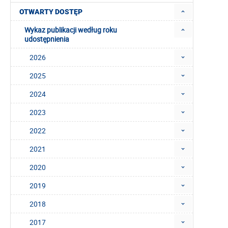
OTWARTY DOSTĘP
Wykaz publikacji według roku
udostępnienia
2026
2025
2024
2023
2022
2021
2020
2019
2018
2017