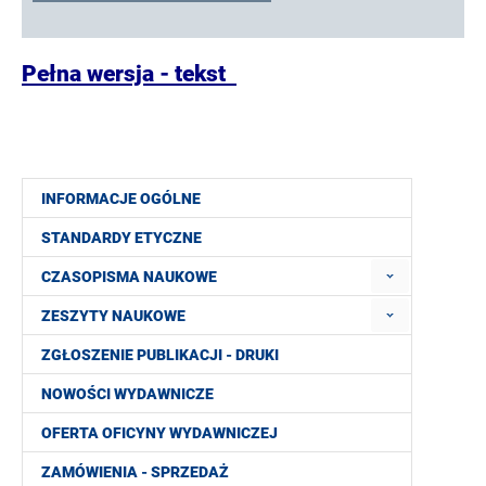
Pełna wersja - tekst
INFORMACJE OGÓLNE
STANDARDY ETYCZNE
CZASOPISMA NAUKOWE
ZESZYTY NAUKOWE
ZGŁOSZENIE PUBLIKACJI - DRUKI
NOWOŚCI WYDAWNICZE
OFERTA OFICYNY WYDAWNICZEJ
ZAMÓWIENIA - SPRZEDAŻ