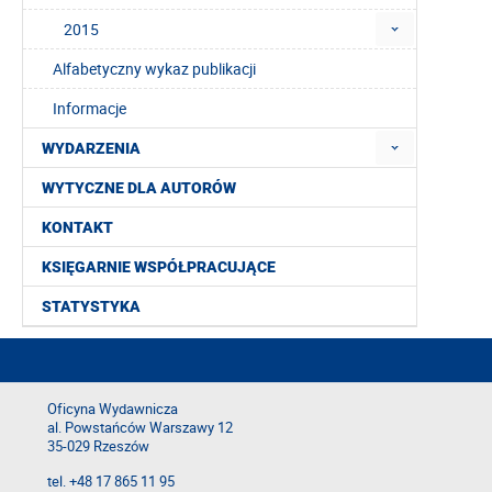
2015
Alfabetyczny wykaz publikacji
Informacje
WYDARZENIA
WYTYCZNE DLA AUTORÓW
KONTAKT
KSIĘGARNIE WSPÓŁPRACUJĄCE
STATYSTYKA
Oficyna Wydawnicza
al. Powstańców Warszawy 12
35-029 Rzeszów
tel. +48 17 865 11 95