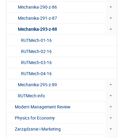
Mechanika-290-z-86
Mechanika-291-z-87
Mechanika-293-z-88
RUTMech-01-16
RUTMech-02-16
RUTMech-03-16
RUTMech-04-16
Mechanika-295-z-89
RUTMech-info
Modern Management Review
Physics for Economy
Zarządzanie i Marketing