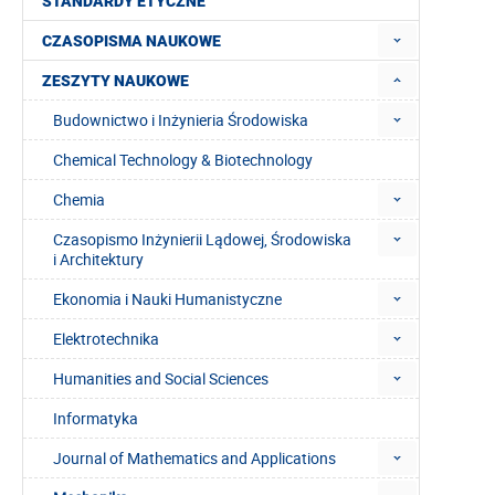
STANDARDY ETYCZNE
CZASOPISMA NAUKOWE
ZESZYTY NAUKOWE
Budownictwo i Inżynieria Środowiska
Chemical Technology & Biotechnology
Chemia
Czasopismo Inżynierii Lądowej, Środowiska
i Architektury
Ekonomia i Nauki Humanistyczne
Elektrotechnika
Humanities and Social Sciences
Informatyka
Journal of Mathematics and Applications