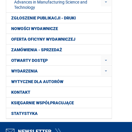
Advances in Manufacturing Science and
Technology
ZGŁOSZENIE PUBLIKACJI - DRUKI
NOWOŚCI WYDAWNICZE
OFERTA OFICYNY WYDAWNICZEJ
ZAMÓWIENIA - SPRZEDAŻ
OTWARTY DOSTĘP
WYDARZENIA
WYTYCZNE DLA AUTORÓW
KONTAKT
KSIĘGARNIE WSPÓŁPRACUJĄCE
STATYSTYKA
NEWSLETTER