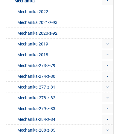
Mechanika
Mechanika 2022
Mechanika 2021-z-93
Mechanika 2020-z-92
Mechanika 2019
Mechanika 2018
Mechanika-273-z-79
Mechanika-274-z-80
Mechanika-277-z-81
Mechanika-278-z-82
Mechanika-279-z-83
Mechanika-284-z-84
Mechanika-288-z-85