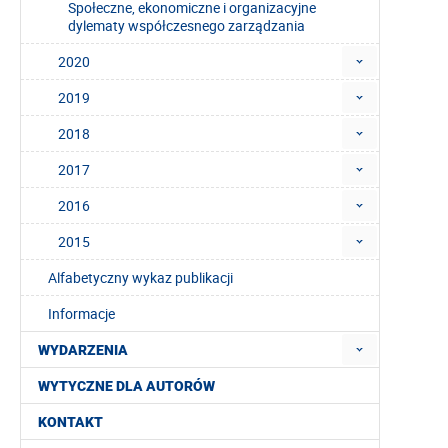
Społeczne, ekonomiczne i organizacyjne
dylematy współczesnego zarządzania
2020
2019
2018
2017
2016
2015
Alfabetyczny wykaz publikacji
Informacje
WYDARZENIA
WYTYCZNE DLA AUTORÓW
KONTAKT