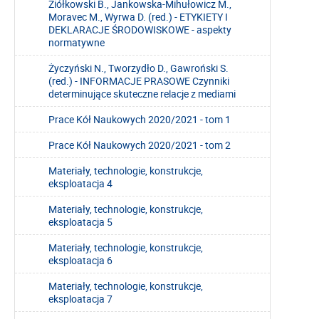
Ziółkowski B., Jankowska-Mihułowicz M.,
Moravec M., Wyrwa D. (red.) - ETYKIETY I
DEKLARACJE ŚRODOWISKOWE - aspekty
normatywne
Życzyński N., Tworzydło D., Gawroński S.
(red.) - INFORMACJE PRASOWE Czynniki
determinujące skuteczne relacje z mediami
Prace Kół Naukowych 2020/2021 - tom 1
Prace Kół Naukowych 2020/2021 - tom 2
Materiały, technologie, konstrukcje,
eksploatacja 4
Materiały, technologie, konstrukcje,
eksploatacja 5
Materiały, technologie, konstrukcje,
eksploatacja 6
Materiały, technologie, konstrukcje,
eksploatacja 7