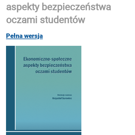
aspekty bezpieczeństwa
oczami studentów
Pełna wersja