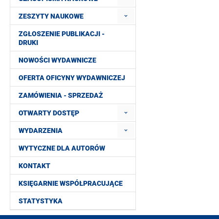
ZESZYTY NAUKOWE
ZGŁOSZENIE PUBLIKACJI -
DRUKI
NOWOŚCI WYDAWNICZE
OFERTA OFICYNY WYDAWNICZEJ
ZAMÓWIENIA - SPRZEDAŻ
OTWARTY DOSTĘP
WYDARZENIA
WYTYCZNE DLA AUTORÓW
KONTAKT
KSIĘGARNIE WSPÓŁPRACUJĄCE
STATYSTYKA