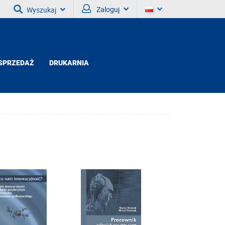
Zaloguj
Wyszukaj
SPRZEDAŻ
DRUKARNIA