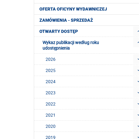
OFERTA OFICYNY WYDAWNICZEJ
ZAMÓWIENIA - SPRZEDAŻ
OTWARTY DOSTĘP
Wykaz publikacji według roku
udostępnienia
2026
2025
2024
2023
2022
2021
2020
2019