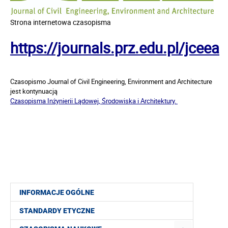
Strona internetowa czasopisma
https://journals.prz.edu.pl/jceea
Czasopismo Journal of Civil Engineering, Environment and Architecture
jest kontynuacją
Czasopisma Inżynierii Lądowej, Środowiska i Architektury.
INFORMACJE OGÓLNE
STANDARDY ETYCZNE