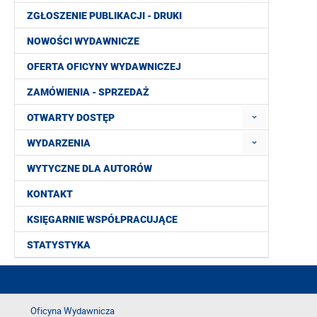
ZGŁOSZENIE PUBLIKACJI - DRUKI
NOWOŚCI WYDAWNICZE
OFERTA OFICYNY WYDAWNICZEJ
ZAMÓWIENIA - SPRZEDAŻ
OTWARTY DOSTĘP
WYDARZENIA
WYTYCZNE DLA AUTORÓW
KONTAKT
KSIĘGARNIE WSPÓŁPRACUJĄCE
STATYSTYKA
Oficyna Wydawnicza