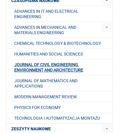
CZASOPISMA NAUKOWE
ADVANCES IN IT AND ELECTRICAL
ENGINEERING
ADVANCES IN MECHANICAL AND
MATERIALS ENGINEERING
CHEMICAL TECHNOLOGY & BIOTECHNOLOGY
HUMANITIES AND SOCIAL SCIENCES
JOURNAL OF CIVIL ENGINEERING,
ENVIRONMENT AND ARCHITECTURE
JOURNAL OF MATHEMATICS AND
APPLICATIONS
MODERN MANAGEMENT REVIEW
PHYSICS FOR ECONOMY
TECHNOLOGIA I AUTOMATYZACJA MONTAŻU
ZESZYTY NAUKOWE