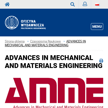
Zaloguj
Wyszukaj
MENU
Strona główna
Czasopisma Naukowe
ADVANCES IN
MECHANICAL AND MATERIALS ENGINEERING
ADVANCES IN MECHANICAL
AND MATERIALS ENGINEERING