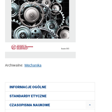
Archiwalne:
Mechanika
INFORMACJE OGÓLNE
STANDARDY ETYCZNE
CZASOPISMA NAUKOWE