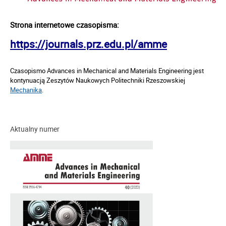
Strona internetowe czasopisma:
https://journals.prz.edu.pl/amme
Czasopismo
Advances in Mechanical and Materials Engineering
jest
kontynuacją Zeszytów Naukowych Politechniki Rzeszowskiej
Mechanika
.
Aktualny numer