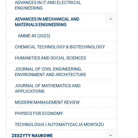
ADVANCES IN IT AND ELECTRICAL
ENGINEERING
ADVANCES IN MECHANICAL AND
MATERIALS ENGINEERING
AMME 40 (2023)
CHEMICAL TECHNOLOGY & BIOTECHNOLOGY
HUMANITIES AND SOCIAL SCIENCES
JOURNAL OF CIVIL ENGINEERING,
ENVIRONMENT AND ARCHITECTURE
JOURNAL OF MATHEMATICS AND
APPLICATIONS
MODERN MANAGEMENT REVIEW
PHYSICS FOR ECONOMY
TECHNOLOGIA I AUTOMATYZACJA MONTAŻU
ZESZYTY NAUKOWE