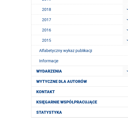
2018
2017
2016
2015
Alfabetyczny wykaz publikacji
Informacje
WYDARZENIA
WYTYCZNE DLA AUTORÓW
KONTAKT
KSIĘGARNIE WSPÓŁPRACUJĄCE
STATYSTYKA