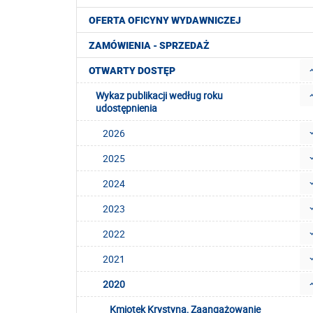
OFERTA OFICYNY WYDAWNICZEJ
ZAMÓWIENIA - SPRZEDAŻ
OTWARTY DOSTĘP
Wykaz publikacji według roku
udostępnienia
2026
2025
2024
2023
2022
2021
2020
Kmiotek Krystyna, Zaangażowanie