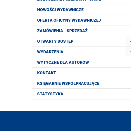
NOWOŚCI WYDAWNICZE
OFERTA OFICYNY WYDAWNICZEJ
ZAMÓWIENIA - SPRZEDAŻ
OTWARTY DOSTĘP
WYDARZENIA
WYTYCZNE DLA AUTORÓW
KONTAKT
KSIĘGARNIE WSPÓŁPRACUJĄCE
STATYSTYKA