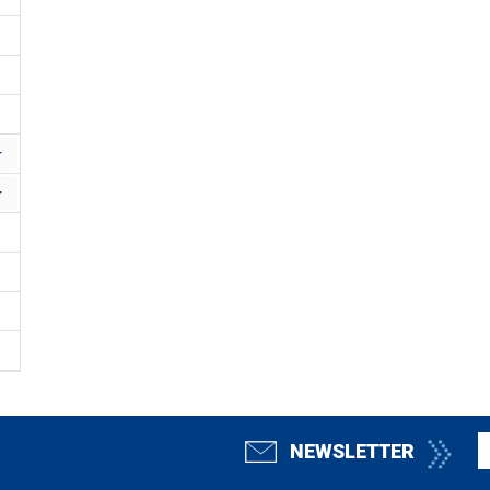
NEWSLETTER