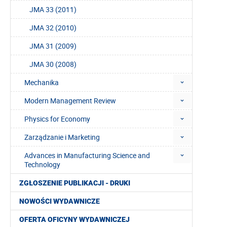
JMA 33 (2011)
JMA 32 (2010)
JMA 31 (2009)
JMA 30 (2008)
Mechanika
Modern Management Review
Physics for Economy
Zarządzanie i Marketing
Advances in Manufacturing Science and
Technology
ZGŁOSZENIE PUBLIKACJI - DRUKI
NOWOŚCI WYDAWNICZE
OFERTA OFICYNY WYDAWNICZEJ