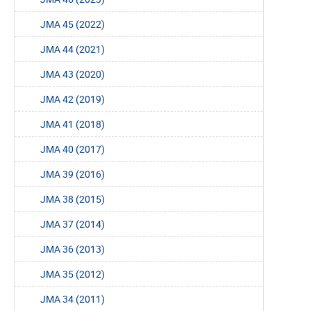
JMA 45 (2022)
JMA 44 (2021)
JMA 43 (2020)
JMA 42 (2019)
JMA 41 (2018)
JMA 40 (2017)
JMA 39 (2016)
JMA 38 (2015)
JMA 37 (2014)
JMA 36 (2013)
JMA 35 (2012)
JMA 34 (2011)