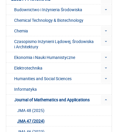
Budownictwo i Inżynieria Środowiska
Chemical Technology & Biotechnology
Chemia
Czasopismo Inżynierii Lądowej, Środowiska
i Architektury
Ekonomia i Nauki Humanistyczne
Elektrotechnika
Humanities and Social Sciences
Informatyka
Journal of Mathematics and Applications
JMA 48 (2025)
JMA 47 (2024)
JMA 46 (2023)