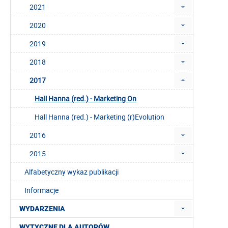
2021
2020
2019
2018
2017
Hall Hanna (red.) - Marketing On
Hall Hanna (red.) - Marketing (r)Evolution
2016
2015
Alfabetyczny wykaz publikacji
Informacje
WYDARZENIA
WYTYCZNE DLA AUTORÓW