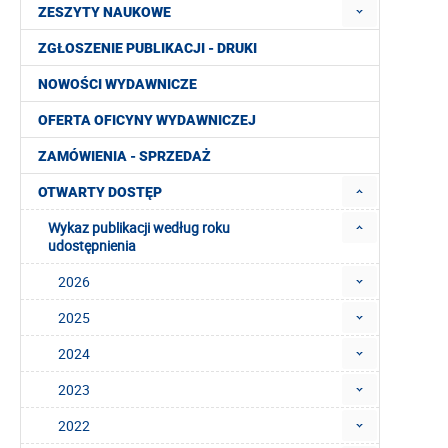
ZESZYTY NAUKOWE
ZGŁOSZENIE PUBLIKACJI - DRUKI
NOWOŚCI WYDAWNICZE
OFERTA OFICYNY WYDAWNICZEJ
ZAMÓWIENIA - SPRZEDAŻ
OTWARTY DOSTĘP
Wykaz publikacji według roku
udostępnienia
2026
2025
2024
2023
2022