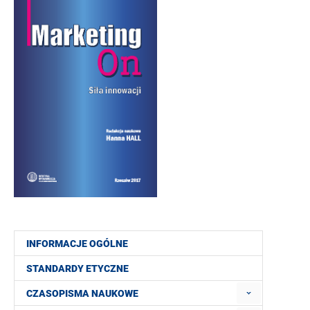
INFORMACJE OGÓLNE
STANDARDY ETYCZNE
CZASOPISMA NAUKOWE