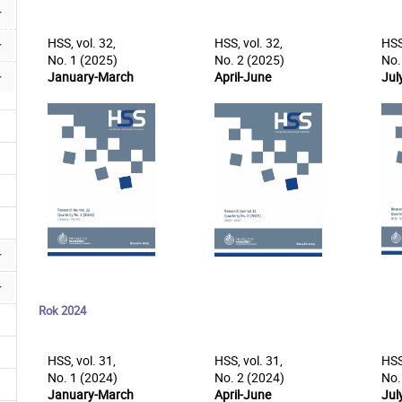
HSS, vol. 32,
HSS, vol. 32,
HSS
No. 1 (2025)
No. 2 (2025)
No.
January-March
April-June
Jul
Rok 2024
HSS, vol. 31,
HSS, vol. 31,
HSS
No. 1 (2024)
No. 2 (2024)
No.
January-March
April-June
Jul