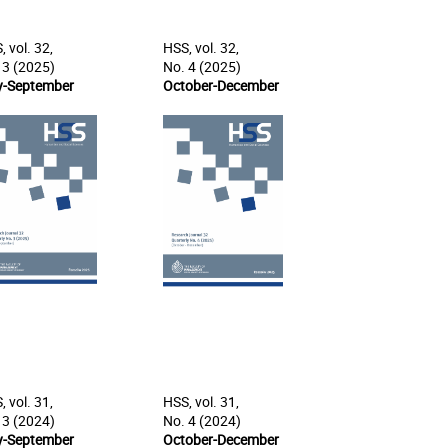
, vol. 32,
HSS, vol. 32,
 3 (2025)
No. 4 (2025)
y-September
October-December
, vol. 31,
HSS, vol. 31,
 3 (2024)
No. 4 (2024)
y-September
October-December