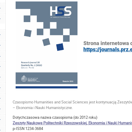
Strona internetowa
https://journals.prz.
Czasopismo Humanities and Social Sciences jest kontynuacją Zeszytó
– Ekonomia i Nauki Humanistyczne.
Dotychczasowa nazwa czasopisma (do 2012 roku)
Zeszyty Naukowe Politechniki Rzeszowskiej, Ekonomia i Nauki Humani
p-ISSN 1234-3684