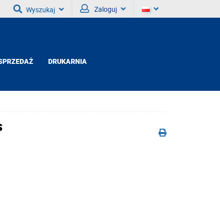
Zaloguj
Wyszukaj
SPRZEDAŻ
DRUKARNIA
s