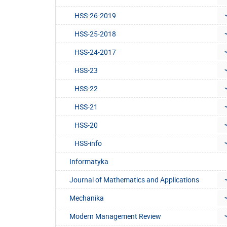
HSS-26-2019
HSS-25-2018
HSS-24-2017
HSS-23
HSS-22
HSS-21
HSS-20
HSS-info
Informatyka
Journal of Mathematics and Applications
Mechanika
Modern Management Review