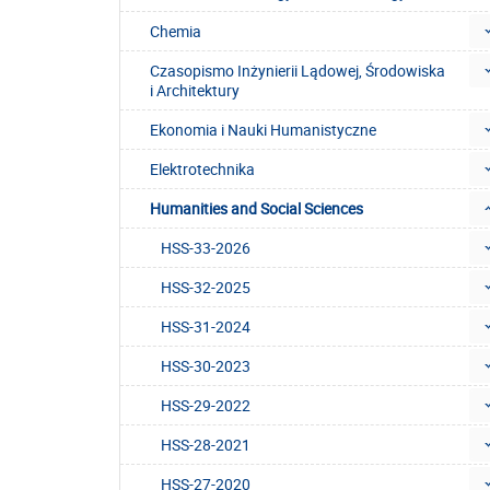
Chemia
Czasopismo Inżynierii Lądowej, Środowiska
i Architektury
Ekonomia i Nauki Humanistyczne
Elektrotechnika
Humanities and Social Sciences
HSS-33-2026
HSS-32-2025
HSS-31-2024
HSS-30-2023
HSS-29-2022
HSS-28-2021
HSS-27-2020