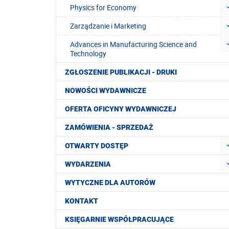
Physics for Economy
Zarządzanie i Marketing
Advances in Manufacturing Science and
Technology
ZGŁOSZENIE PUBLIKACJI - DRUKI
NOWOŚCI WYDAWNICZE
OFERTA OFICYNY WYDAWNICZEJ
ZAMÓWIENIA - SPRZEDAŻ
OTWARTY DOSTĘP
WYDARZENIA
WYTYCZNE DLA AUTORÓW
KONTAKT
KSIĘGARNIE WSPÓŁPRACUJĄCE