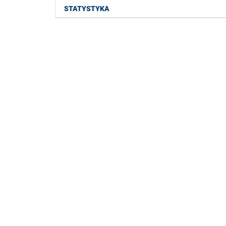
STATYSTYKA