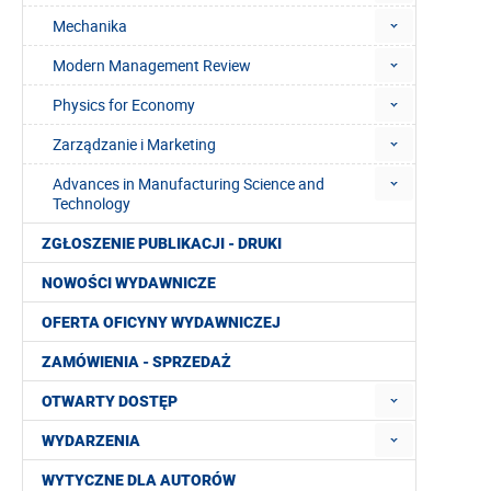
Mechanika
Modern Management Review
Physics for Economy
Zarządzanie i Marketing
Advances in Manufacturing Science and
Technology
ZGŁOSZENIE PUBLIKACJI - DRUKI
NOWOŚCI WYDAWNICZE
OFERTA OFICYNY WYDAWNICZEJ
ZAMÓWIENIA - SPRZEDAŻ
OTWARTY DOSTĘP
WYDARZENIA
WYTYCZNE DLA AUTORÓW