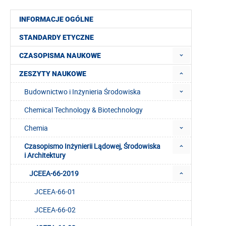
INFORMACJE OGÓLNE
STANDARDY ETYCZNE
CZASOPISMA NAUKOWE
ZESZYTY NAUKOWE
Budownictwo i Inżynieria Środowiska
Chemical Technology & Biotechnology
Chemia
Czasopismo Inżynierii Lądowej, Środowiska
i Architektury
JCEEA-66-2019
JCEEA-66-01
JCEEA-66-02