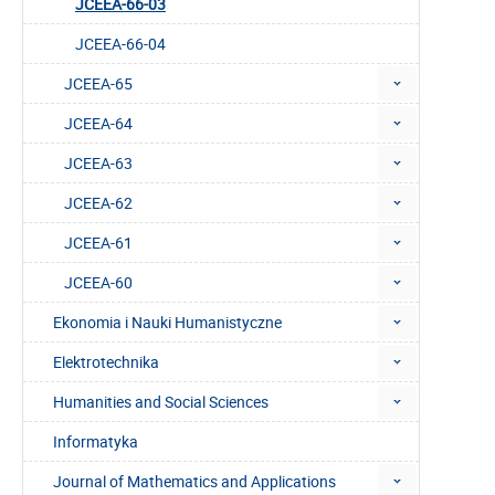
JCEEA-66-03
JCEEA-66-04
JCEEA-65
JCEEA-64
JCEEA-63
JCEEA-62
JCEEA-61
JCEEA-60
Ekonomia i Nauki Humanistyczne
Elektrotechnika
Humanities and Social Sciences
Informatyka
Journal of Mathematics and Applications