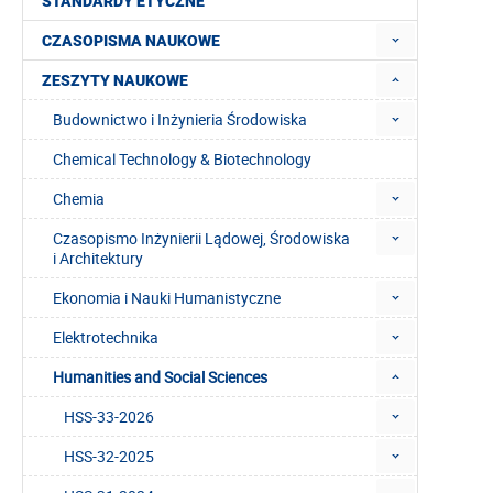
STANDARDY ETYCZNE
CZASOPISMA NAUKOWE
ZESZYTY NAUKOWE
Budownictwo i Inżynieria Środowiska
Chemical Technology & Biotechnology
Chemia
Czasopismo Inżynierii Lądowej, Środowiska
i Architektury
Ekonomia i Nauki Humanistyczne
Elektrotechnika
Humanities and Social Sciences
HSS-33-2026
HSS-32-2025