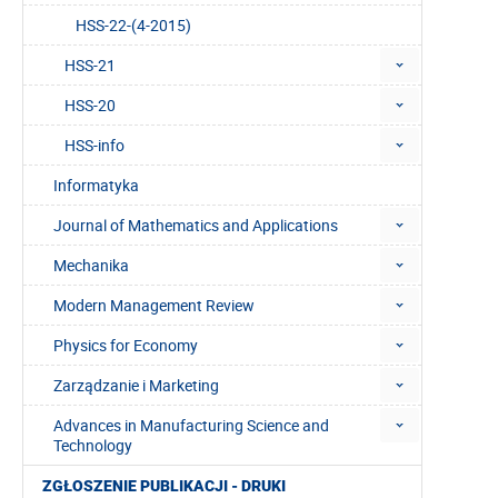
HSS-22-(4-2015)
HSS-21
HSS-20
HSS-info
Informatyka
Journal of Mathematics and Applications
Mechanika
Modern Management Review
Physics for Economy
Zarządzanie i Marketing
Advances in Manufacturing Science and
Technology
ZGŁOSZENIE PUBLIKACJI - DRUKI