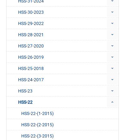
HSS-31-2024
HSS-30-2023
HSS-29-2022
HSS-28-2021
HSS-27-2020
HSS-26-2019
HSS-25-2018
HSS-24-2017
HSS-23
HSS-22
HSS-22-(1-2015)
HSS-22-(2-2015)
HSS-22-(3-2015)