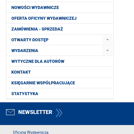
NOWOŚCI WYDAWNICZE
OFERTA OFICYNY WYDAWNICZEJ
ZAMÓWIENIA - SPRZEDAŻ
OTWARTY DOSTĘP
WYDARZENIA
WYTYCZNE DLA AUTORÓW
KONTAKT
KSIĘGARNIE WSPÓŁPRACUJĄCE
STATYSTYKA
NEWSLETTER
Oficyna Wydawnicza