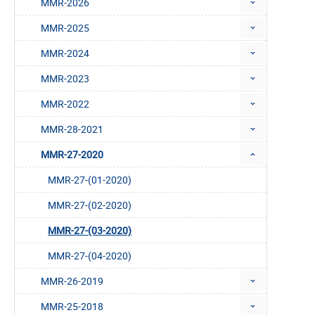
MMR-2026
MMR-2025
MMR-2024
MMR-2023
MMR-2022
MMR-28-2021
MMR-27-2020
MMR-27-(01-2020)
MMR-27-(02-2020)
MMR-27-(03-2020)
MMR-27-(04-2020)
MMR-26-2019
MMR-25-2018