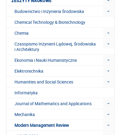
ZESZYTY NAUKOWE
Budownictwo i Inżynieria Środowiska
Chemical Technology & Biotechnology
Chemia
Czasopismo Inżynierii Lądowej, Środowiska
i Architektury
Ekonomia i Nauki Humanistyczne
Elektrotechnika
Humanities and Social Sciences
Informatyka
Journal of Mathematics and Applications
Mechanika
Modern Management Review