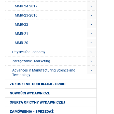
MMR-24-2017
MMR-23-2016
MMR-22
MMR-21
MMR-20
Physics for Economy
Zarządzanie i Marketing
Advances in Manufacturing Science and
Technology
ZGŁOSZENIE PUBLIKACJI - DRUKI
NOWOŚCI WYDAWNICZE
OFERTA OFICYNY WYDAWNICZEJ
ZAMÓWIENIA - SPRZEDAŻ