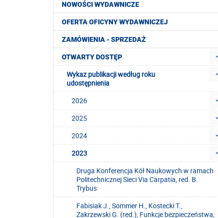
NOWOŚCI WYDAWNICZE
OFERTA OFICYNY WYDAWNICZEJ
ZAMÓWIENIA - SPRZEDAŻ
OTWARTY DOSTĘP
Wykaz publikacji według roku
udostępnienia
2026
2025
2024
2023
Druga Konferencja Kół Naukowych w ramach
Politechnicznej Sieci Via Carpatia, red. B.
Trybus
Fabisiak J., Sommer H., Kostecki T.,
Zakrzewski G. (red.), Funkcje bezpieczeństwa,