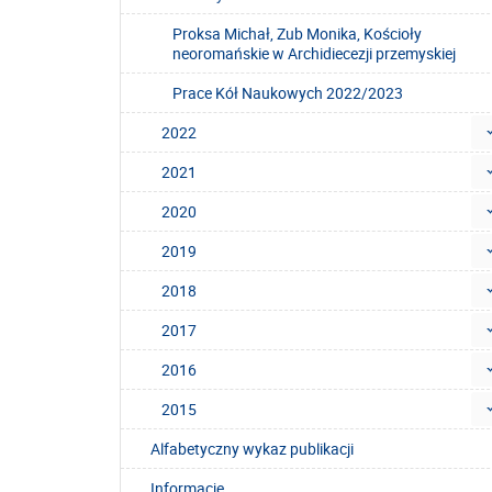
Proksa Michał, Zub Monika, Kościoły
neoromańskie w Archidiecezji przemyskiej
Prace Kół Naukowych 2022/2023
2022
2021
2020
2019
2018
2017
2016
2015
Alfabetyczny wykaz publikacji
Informacje