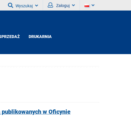
Zaloguj
Wyszukaj
SPRZEDAŻ
DRUKARNIA
 publikowanych w Oficynie