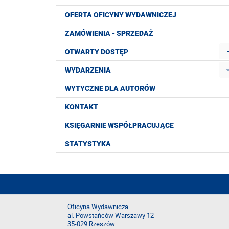
OFERTA OFICYNY WYDAWNICZEJ
ZAMÓWIENIA - SPRZEDAŻ
OTWARTY DOSTĘP
WYDARZENIA
WYTYCZNE DLA AUTORÓW
KONTAKT
KSIĘGARNIE WSPÓŁPRACUJĄCE
STATYSTYKA
Oficyna Wydawnicza
al. Powstańców Warszawy 12
35-029 Rzeszów