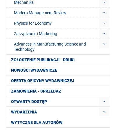
Mechanika
Modern Management Review
Physics for Economy
Zarządzanie i Marketing
Advances in Manufacturing Science and
Technology
ZGŁOSZENIE PUBLIKACJI - DRUKI
NOWOŚCI WYDAWNICZE
OFERTA OFICYNY WYDAWNICZEJ
ZAMÓWIENIA - SPRZEDAŻ
OTWARTY DOSTĘP
WYDARZENIA
WYTYCZNE DLA AUTORÓW