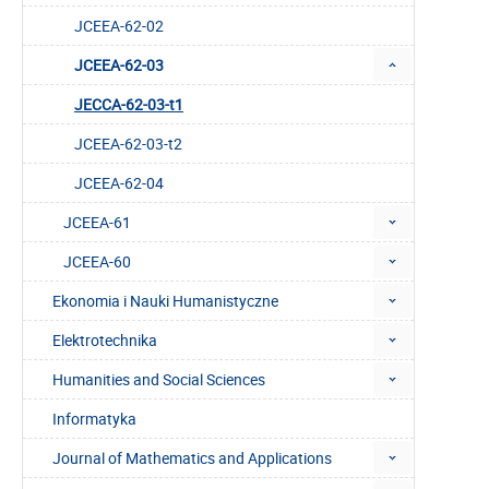
JCEEA-62-02
JCEEA-62-03
JECCA-62-03-t1
JCEEA-62-03-t2
JCEEA-62-04
JCEEA-61
JCEEA-60
Ekonomia i Nauki Humanistyczne
Elektrotechnika
Humanities and Social Sciences
Informatyka
Journal of Mathematics and Applications