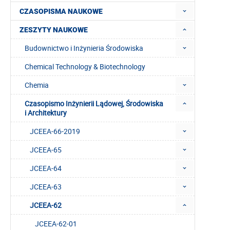
CZASOPISMA NAUKOWE
ZESZYTY NAUKOWE
Budownictwo i Inżynieria Środowiska
Chemical Technology & Biotechnology
Chemia
Czasopismo Inżynierii Lądowej, Środowiska
i Architektury
JCEEA-66-2019
JCEEA-65
JCEEA-64
JCEEA-63
JCEEA-62
JCEEA-62-01