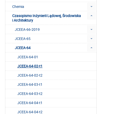
Chemia
Czasopismo Inżynierii Lądowej, Środowiska
i Architektury
JCEEA-66-2019
JCEEA-65
JCEEA-64
JCEEA-64-01
JCEEA-64-02-t1
JCEEA-64-02-t2
JCEEA-64-03-t1
JCEEA-64-03-t2
JCEEA-64-04-t1
JCEEA-64-04-t2