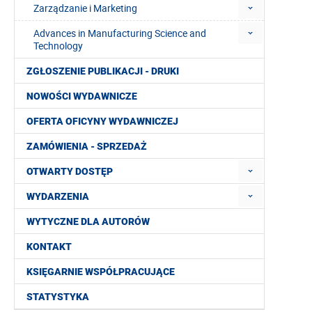
Zarządzanie i Marketing
Advances in Manufacturing Science and
Technology
ZGŁOSZENIE PUBLIKACJI - DRUKI
NOWOŚCI WYDAWNICZE
OFERTA OFICYNY WYDAWNICZEJ
ZAMÓWIENIA - SPRZEDAŻ
OTWARTY DOSTĘP
WYDARZENIA
WYTYCZNE DLA AUTORÓW
KONTAKT
KSIĘGARNIE WSPÓŁPRACUJĄCE
STATYSTYKA