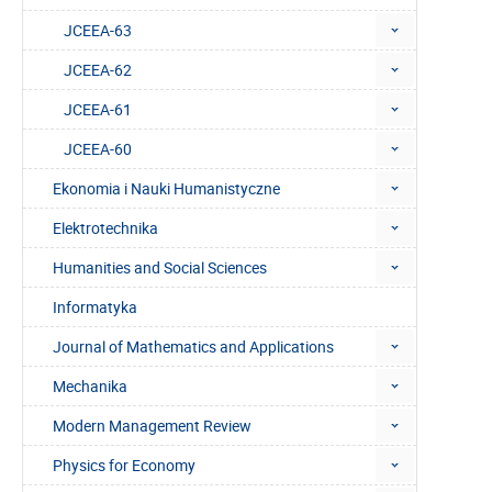
JCEEA-63
JCEEA-62
JCEEA-61
JCEEA-60
Ekonomia i Nauki Humanistyczne
Elektrotechnika
Humanities and Social Sciences
Informatyka
Journal of Mathematics and Applications
Mechanika
Modern Management Review
Physics for Economy