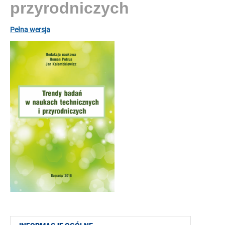
przyrodniczych
Pełna wersja