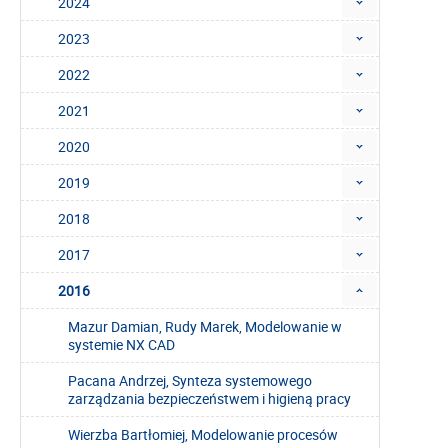
2024
2023
2022
2021
2020
2019
2018
2017
2016
Mazur Damian, Rudy Marek, Modelowanie w
systemie NX CAD
Pacana Andrzej, Synteza systemowego
zarządzania bezpieczeństwem i higieną pracy
Wierzba Bartłomiej, Modelowanie procesów