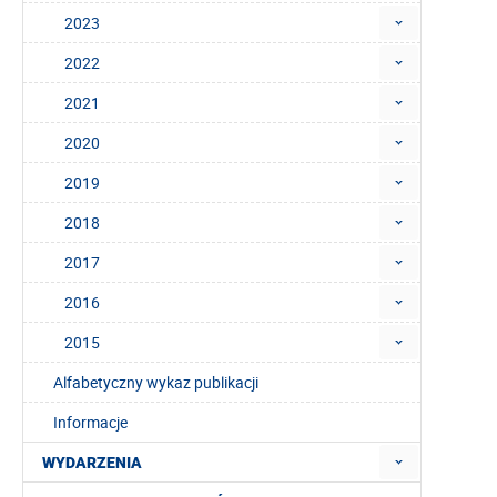
2023
2022
2021
2020
2019
2018
2017
2016
2015
Alfabetyczny wykaz publikacji
Informacje
WYDARZENIA