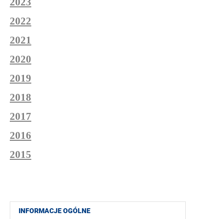
2023
2022
2021
2020
2019
2018
2017
2016
2015
INFORMACJE OGÓLNE