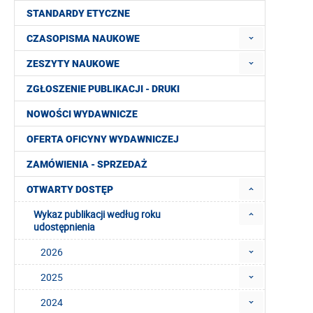
STANDARDY ETYCZNE
CZASOPISMA NAUKOWE
ZESZYTY NAUKOWE
ZGŁOSZENIE PUBLIKACJI - DRUKI
NOWOŚCI WYDAWNICZE
OFERTA OFICYNY WYDAWNICZEJ
ZAMÓWIENIA - SPRZEDAŻ
OTWARTY DOSTĘP
Wykaz publikacji według roku
udostępnienia
2026
2025
2024