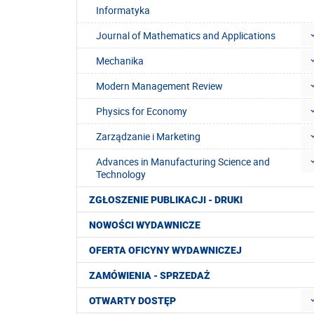
Informatyka
Journal of Mathematics and Applications
Mechanika
Modern Management Review
Physics for Economy
Zarządzanie i Marketing
Advances in Manufacturing Science and
Technology
ZGŁOSZENIE PUBLIKACJI - DRUKI
NOWOŚCI WYDAWNICZE
OFERTA OFICYNY WYDAWNICZEJ
ZAMÓWIENIA - SPRZEDAŻ
OTWARTY DOSTĘP