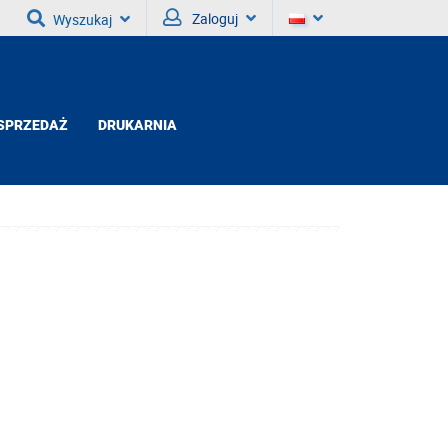
Zaloguj
Wyszukaj
SPRZEDAŻ
DRUKARNIA