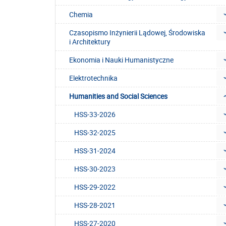
Chemia
Czasopismo Inżynierii Lądowej, Środowiska
i Architektury
Ekonomia i Nauki Humanistyczne
Elektrotechnika
Humanities and Social Sciences
HSS-33-2026
HSS-32-2025
HSS-31-2024
HSS-30-2023
HSS-29-2022
HSS-28-2021
HSS-27-2020