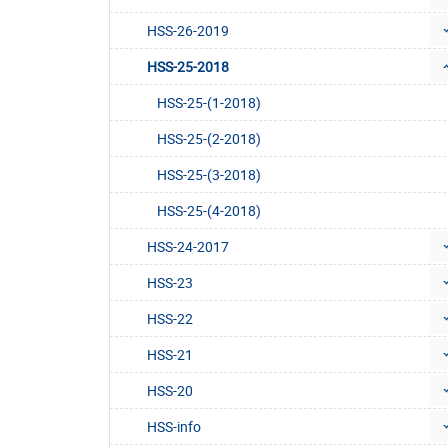
HSS-26-2019
HSS-25-2018
HSS-25-(1-2018)
HSS-25-(2-2018)
HSS-25-(3-2018)
HSS-25-(4-2018)
HSS-24-2017
HSS-23
HSS-22
HSS-21
HSS-20
HSS-info