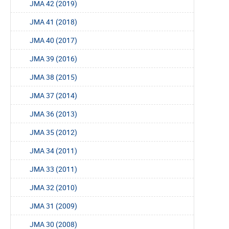
JMA 42 (2019)
JMA 41 (2018)
JMA 40 (2017)
JMA 39 (2016)
JMA 38 (2015)
JMA 37 (2014)
JMA 36 (2013)
JMA 35 (2012)
JMA 34 (2011)
JMA 33 (2011)
JMA 32 (2010)
JMA 31 (2009)
JMA 30 (2008)