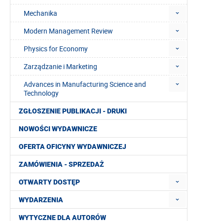
Mechanika
Modern Management Review
Physics for Economy
Zarządzanie i Marketing
Advances in Manufacturing Science and
Technology
ZGŁOSZENIE PUBLIKACJI - DRUKI
NOWOŚCI WYDAWNICZE
OFERTA OFICYNY WYDAWNICZEJ
ZAMÓWIENIA - SPRZEDAŻ
OTWARTY DOSTĘP
WYDARZENIA
WYTYCZNE DLA AUTORÓW