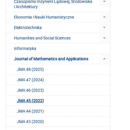
Czasopismo Inżynierii Lądowej, Środowiska
i Architektury
Ekonomia i Nauki Humanistyczne
Elektrotechnika
Humanities and Social Sciences
Informatyka
Journal of Mathematics and Applications
JMA 48 (2025)
JMA 47 (2024)
JMA 46 (2023)
JMA 45 (2022)
JMA 44 (2021)
JMA 43 (2020)