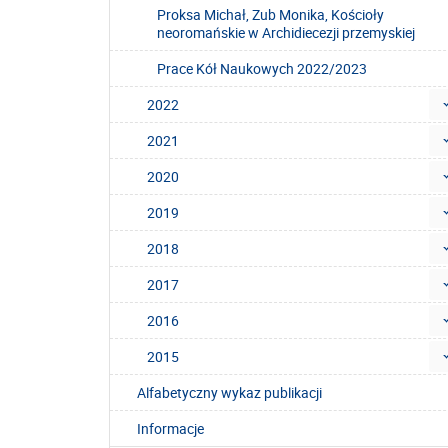
Proksa Michał, Zub Monika, Kościoły
neoromańskie w Archidiecezji przemyskiej
Prace Kół Naukowych 2022/2023
2022
2021
2020
2019
2018
2017
2016
2015
Alfabetyczny wykaz publikacji
Informacje