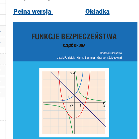
Pełna wersja
Okładka