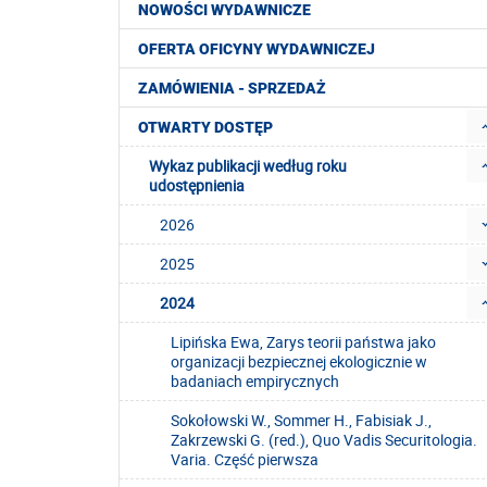
NOWOŚCI WYDAWNICZE
OFERTA OFICYNY WYDAWNICZEJ
ZAMÓWIENIA - SPRZEDAŻ
OTWARTY DOSTĘP
Wykaz publikacji według roku
udostępnienia
2026
2025
2024
Lipińska Ewa, Zarys teorii państwa jako
organizacji bezpiecznej ekologicznie w
badaniach empirycznych
Sokołowski W., Sommer H., Fabisiak J.,
Zakrzewski G. (red.), Quo Vadis Securitologia.
Varia. Część pierwsza