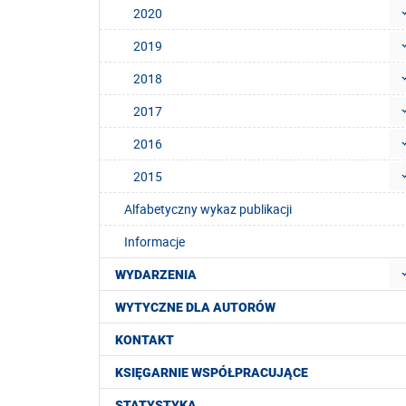
2020
2019
2018
2017
2016
2015
Alfabetyczny wykaz publikacji
Informacje
WYDARZENIA
WYTYCZNE DLA AUTORÓW
KONTAKT
KSIĘGARNIE WSPÓŁPRACUJĄCE
STATYSTYKA