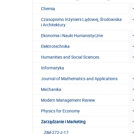
Chemia
Czasopismo Inżynierii Lądowej, Środowiska
i Architektury
Ekonomia i Nauki Humanistyczne
Elektrotechnika
Humanities and Social Sciences
Informatyka
Journal of Mathematics and Applications
Mechanika
Modern Management Review
Physics for Economy
Zarządzanie i Marketing
ZiM-272-z-17