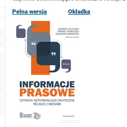
Pełna wersja
Okładka