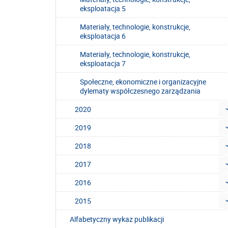
eksploatacja 5
Materiały, technologie, konstrukcje,
eksploatacja 6
Materiały, technologie, konstrukcje,
eksploatacja 7
Społeczne, ekonomiczne i organizacyjne
dylematy współczesnego zarządzania
2020
2019
2018
2017
2016
2015
Alfabetyczny wykaz publikacji