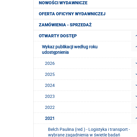
NOWOŚCI WYDAWNICZE
OFERTA OFICYNY WYDAWNICZEJ
ZAMÓWIENIA - SPRZEDAŻ
OTWARTY DOSTĘP
Wykaz publikacji według roku
udostępnienia
2026
2025
2024
2023
2022
2021
Bełch Paulina (red.) - Logistyka i transport -
wybrane zagadnienia w świetle badań