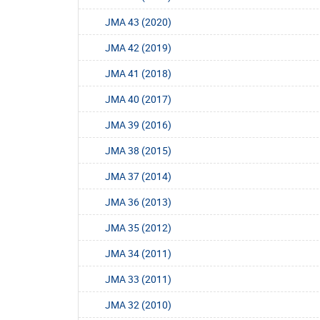
JMA 43 (2020)
JMA 42 (2019)
JMA 41 (2018)
JMA 40 (2017)
JMA 39 (2016)
JMA 38 (2015)
JMA 37 (2014)
JMA 36 (2013)
JMA 35 (2012)
JMA 34 (2011)
JMA 33 (2011)
JMA 32 (2010)