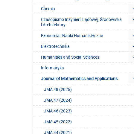
Chemia
Czasopismo Inżynierii Lądowej, Środowiska
i Architektury
Ekonomia i Nauki Humanistyczne
Elektrotechnika
Humanities and Social Sciences
Informatyka
Journal of Mathematics and Applications
JMA 48 (2025)
JMA 47 (2024)
JMA 46 (2023)
JMA 45 (2022)
JMA 44 (2021)