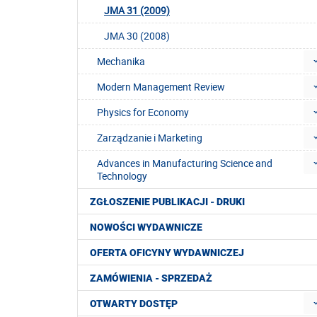
JMA 31 (2009)
JMA 30 (2008)
Mechanika
Modern Management Review
Physics for Economy
Zarządzanie i Marketing
Advances in Manufacturing Science and
Technology
ZGŁOSZENIE PUBLIKACJI - DRUKI
NOWOŚCI WYDAWNICZE
OFERTA OFICYNY WYDAWNICZEJ
ZAMÓWIENIA - SPRZEDAŻ
OTWARTY DOSTĘP