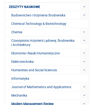
ZESZYTY NAUKOWE
Budownictwo i Inżynieria Środowiska
Chemical Technology & Biotechnology
Chemia
Czasopismo Inżynierii Lądowej, Środowiska
i Architektury
Ekonomia i Nauki Humanistyczne
Elektrotechnika
Humanities and Social Sciences
Informatyka
Journal of Mathematics and Applications
Mechanika
Modern Management Review