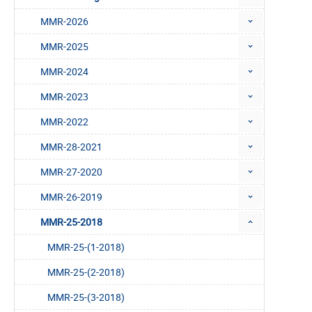
MMR-2026
MMR-2025
MMR-2024
MMR-2023
MMR-2022
MMR-28-2021
MMR-27-2020
MMR-26-2019
MMR-25-2018
MMR-25-(1-2018)
MMR-25-(2-2018)
MMR-25-(3-2018)