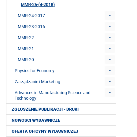
MMR-25-(4-2018)
MMR-24-2017
MMR-23-2016
MMR-22
MMR-21
MMR-20
Physics for Economy
Zarządzanie i Marketing
Advances in Manufacturing Science and
Technology
ZGŁOSZENIE PUBLIKACJI - DRUKI
NOWOŚCI WYDAWNICZE
OFERTA OFICYNY WYDAWNICZEJ