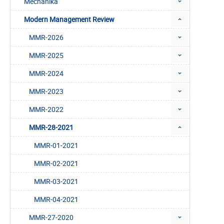
Mechanika
Modern Management Review
MMR-2026
MMR-2025
MMR-2024
MMR-2023
MMR-2022
MMR-28-2021
MMR-01-2021
MMR-02-2021
MMR-03-2021
MMR-04-2021
MMR-27-2020