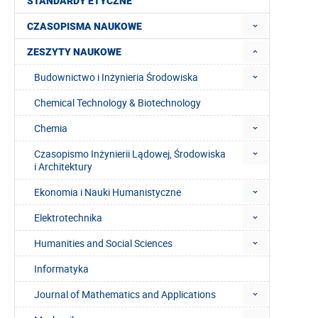
STANDARDY ETYCZNE
CZASOPISMA NAUKOWE
ZESZYTY NAUKOWE
Budownictwo i Inżynieria Środowiska
Chemical Technology & Biotechnology
Chemia
Czasopismo Inżynierii Lądowej, Środowiska
i Architektury
Ekonomia i Nauki Humanistyczne
Elektrotechnika
Humanities and Social Sciences
Informatyka
Journal of Mathematics and Applications