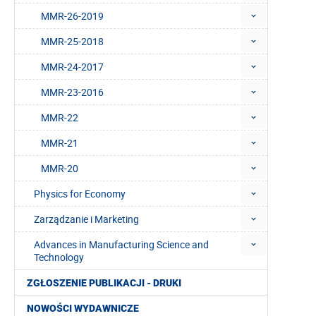
MMR-26-2019
MMR-25-2018
MMR-24-2017
MMR-23-2016
MMR-22
MMR-21
MMR-20
Physics for Economy
Zarządzanie i Marketing
Advances in Manufacturing Science and
Technology
ZGŁOSZENIE PUBLIKACJI - DRUKI
NOWOŚCI WYDAWNICZE