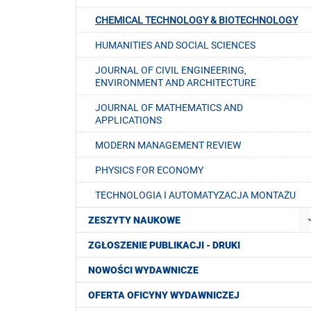
CHEMICAL TECHNOLOGY & BIOTECHNOLOGY
HUMANITIES AND SOCIAL SCIENCES
JOURNAL OF CIVIL ENGINEERING,
ENVIRONMENT AND ARCHITECTURE
JOURNAL OF MATHEMATICS AND
APPLICATIONS
MODERN MANAGEMENT REVIEW
PHYSICS FOR ECONOMY
TECHNOLOGIA I AUTOMATYZACJA MONTAŻU
ZESZYTY NAUKOWE
ZGŁOSZENIE PUBLIKACJI - DRUKI
NOWOŚCI WYDAWNICZE
OFERTA OFICYNY WYDAWNICZEJ