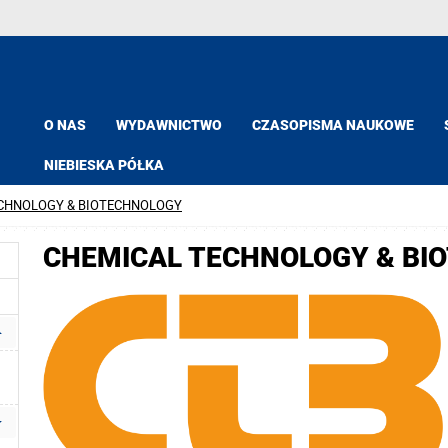
O NAS
WYDAWNICTWO
CZASOPISMA NAUKOWE
NIEBIESKA PÓŁKA
CHNOLOGY & BIOTECHNOLOGY
CHEMICAL TECHNOLOGY & BI