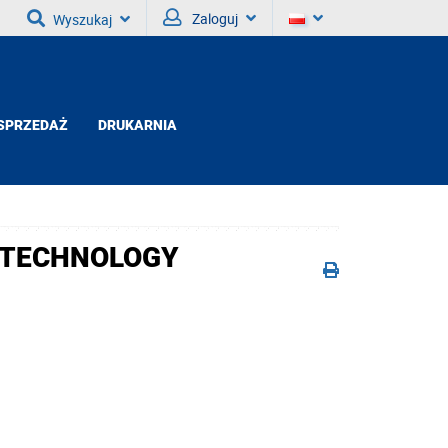
Zaloguj
Wyszukaj
SPRZEDAŻ
DRUKARNIA
OTECHNOLOGY