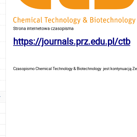
Strona internetowa czasopisma
https://journals.prz.edu.pl/ctb
Czasopismo
Chemical Technology & Biotechnology
jest kontynuacją Z