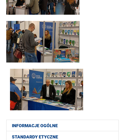
INFORMACJE OGÓLNE
STANDARDY ETYCZNE