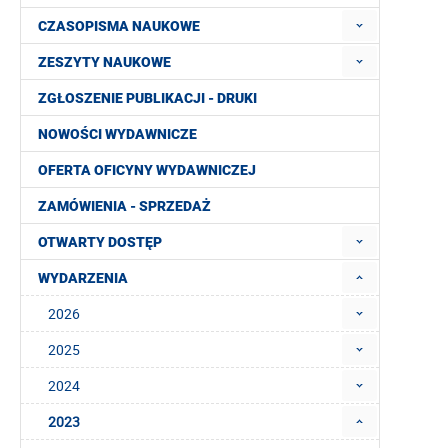
CZASOPISMA NAUKOWE
ZESZYTY NAUKOWE
ZGŁOSZENIE PUBLIKACJI - DRUKI
NOWOŚCI WYDAWNICZE
OFERTA OFICYNY WYDAWNICZEJ
ZAMÓWIENIA - SPRZEDAŻ
OTWARTY DOSTĘP
WYDARZENIA
2026
2025
2024
2023