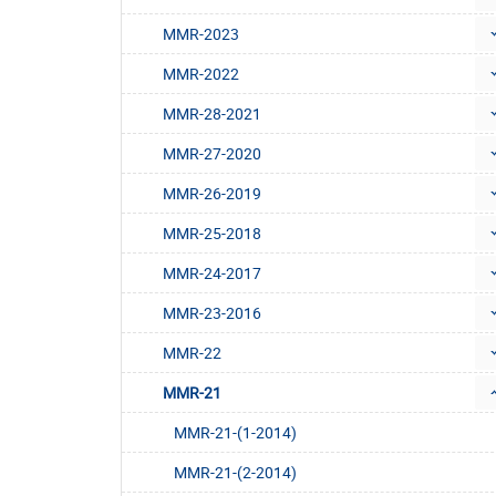
MMR-2023
MMR-2022
MMR-28-2021
MMR-27-2020
MMR-26-2019
MMR-25-2018
MMR-24-2017
MMR-23-2016
MMR-22
MMR-21
MMR-21-(1-2014)
MMR-21-(2-2014)