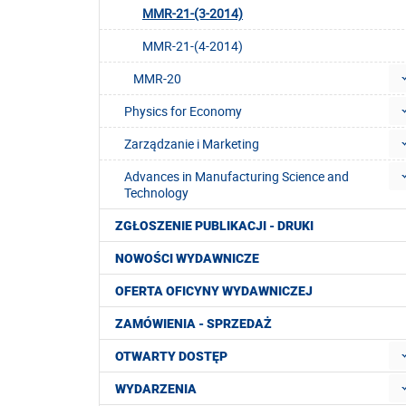
MMR-21-(3-2014)
MMR-21-(4-2014)
MMR-20
Physics for Economy
Zarządzanie i Marketing
Advances in Manufacturing Science and
Technology
ZGŁOSZENIE PUBLIKACJI - DRUKI
NOWOŚCI WYDAWNICZE
OFERTA OFICYNY WYDAWNICZEJ
ZAMÓWIENIA - SPRZEDAŻ
OTWARTY DOSTĘP
WYDARZENIA