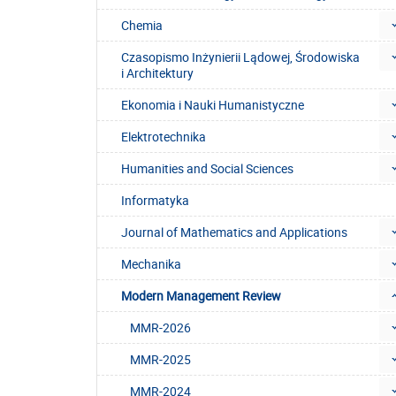
Chemia
Czasopismo Inżynierii Lądowej, Środowiska
i Architektury
Ekonomia i Nauki Humanistyczne
Elektrotechnika
Humanities and Social Sciences
Informatyka
Journal of Mathematics and Applications
Mechanika
Modern Management Review
MMR-2026
MMR-2025
MMR-2024