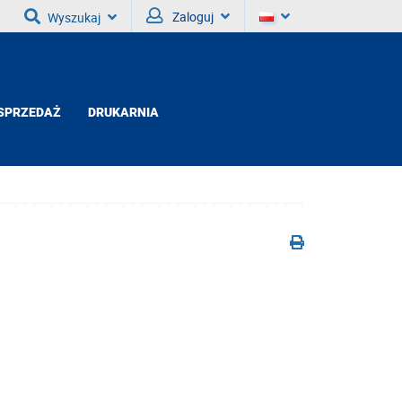
Zaloguj
Wyszukaj
SPRZEDAŻ
DRUKARNIA