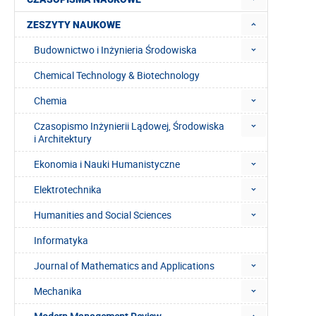
ZESZYTY NAUKOWE
Budownictwo i Inżynieria Środowiska
Chemical Technology & Biotechnology
Chemia
Czasopismo Inżynierii Lądowej, Środowiska
i Architektury
Ekonomia i Nauki Humanistyczne
Elektrotechnika
Humanities and Social Sciences
Informatyka
Journal of Mathematics and Applications
Mechanika