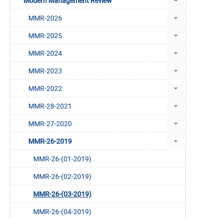
Modern Management Review
MMR-2026
MMR-2025
MMR-2024
MMR-2023
MMR-2022
MMR-28-2021
MMR-27-2020
MMR-26-2019
MMR-26-(01-2019)
MMR-26-(02-2019)
MMR-26-(03-2019)
MMR-26-(04-2019)