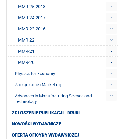
MMR-25-2018
MMR-24-2017
MMR-23-2016
MMR-22
MMR-21
MMR-20
Physics for Economy
Zarządzanie i Marketing
Advances in Manufacturing Science and
Technology
ZGŁOSZENIE PUBLIKACJI - DRUKI
NOWOŚCI WYDAWNICZE
OFERTA OFICYNY WYDAWNICZEJ