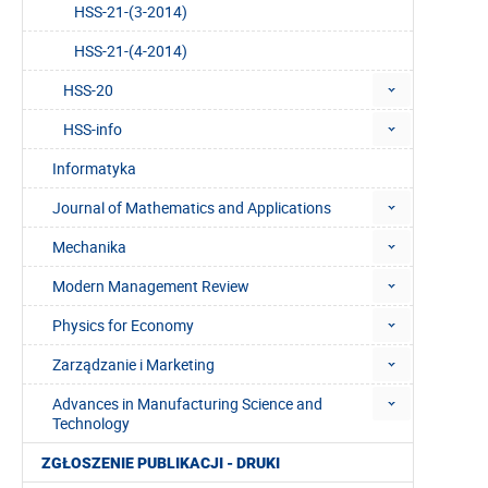
HSS-21-(3-2014)
HSS-21-(4-2014)
HSS-20
HSS-info
Informatyka
Journal of Mathematics and Applications
Mechanika
Modern Management Review
Physics for Economy
Zarządzanie i Marketing
Advances in Manufacturing Science and
Technology
ZGŁOSZENIE PUBLIKACJI - DRUKI