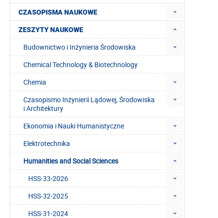
CZASOPISMA NAUKOWE
ZESZYTY NAUKOWE
Budownictwo i Inżynieria Środowiska
Chemical Technology & Biotechnology
Chemia
Czasopismo Inżynierii Lądowej, Środowiska
i Architektury
Ekonomia i Nauki Humanistyczne
Elektrotechnika
Humanities and Social Sciences
HSS-33-2026
HSS-32-2025
HSS-31-2024