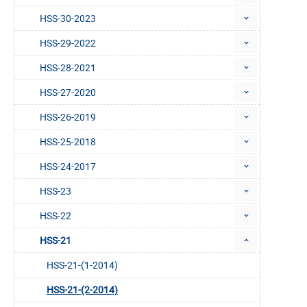
HSS-30-2023
HSS-29-2022
HSS-28-2021
HSS-27-2020
HSS-26-2019
HSS-25-2018
HSS-24-2017
HSS-23
HSS-22
HSS-21
HSS-21-(1-2014)
HSS-21-(2-2014)