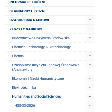
INFORMACJE OGÓLNE
STANDARDY ETYCZNE
CZASOPISMA NAUKOWE
ZESZYTY NAUKOWE
Budownictwo i Inżynieria Środowiska
Chemical Technology & Biotechnology
Chemia
Czasopismo Inżynierii Lądowej, Środowiska
i Architektury
Ekonomia i Nauki Humanistyczne
Elektrotechnika
Humanities and Social Sciences
HSS-33-2026