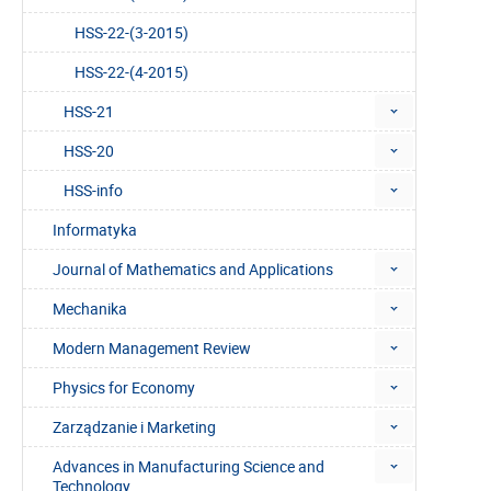
HSS-22-(3-2015)
HSS-22-(4-2015)
HSS-21
HSS-20
HSS-info
Informatyka
Journal of Mathematics and Applications
Mechanika
Modern Management Review
Physics for Economy
Zarządzanie i Marketing
Advances in Manufacturing Science and
Technology