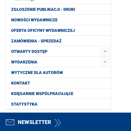
ZGŁOSZENIE PUBLIKACJI - DRUKI
NOWOŚCI WYDAWNICZE
OFERTA OFICYNY WYDAWNICZEJ
ZAMÓWIENIA - SPRZEDAŻ
OTWARTY DOSTĘP
WYDARZENIA
WYTYCZNE DLA AUTORÓW
KONTAKT
KSIĘGARNIE WSPÓŁPRACUJĄCE
STATYSTYKA
NEWSLETTER