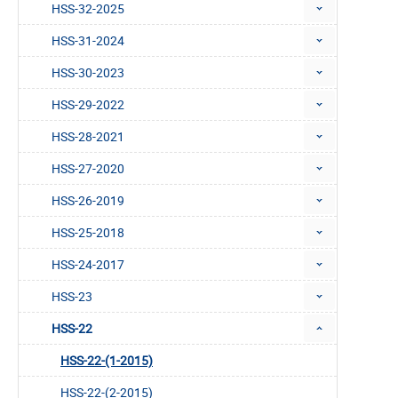
HSS-32-2025
HSS-31-2024
HSS-30-2023
HSS-29-2022
HSS-28-2021
HSS-27-2020
HSS-26-2019
HSS-25-2018
HSS-24-2017
HSS-23
HSS-22
HSS-22-(1-2015)
HSS-22-(2-2015)