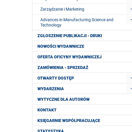
Zarządzanie i Marketing
Advances in Manufacturing Science and
Technology
ZGŁOSZENIE PUBLIKACJI - DRUKI
NOWOŚCI WYDAWNICZE
OFERTA OFICYNY WYDAWNICZEJ
ZAMÓWIENIA - SPRZEDAŻ
OTWARTY DOSTĘP
WYDARZENIA
WYTYCZNE DLA AUTORÓW
KONTAKT
KSIĘGARNIE WSPÓŁPRACUJĄCE
STATYSTYKA