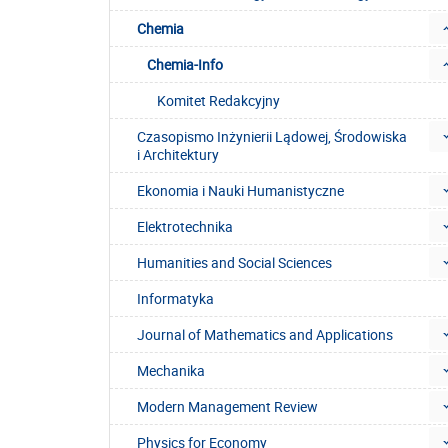
Chemia
Chemia-Info
Komitet Redakcyjny
Czasopismo Inżynierii Lądowej, Środowiska
i Architektury
Ekonomia i Nauki Humanistyczne
Elektrotechnika
Humanities and Social Sciences
Informatyka
Journal of Mathematics and Applications
Mechanika
Modern Management Review
Physics for Economy