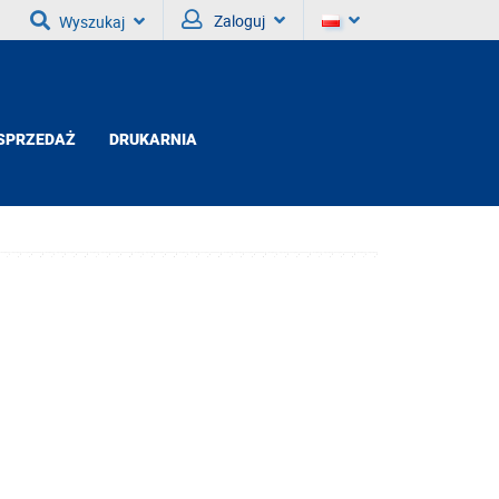
Zaloguj
Wyszukaj
SPRZEDAŻ
DRUKARNIA