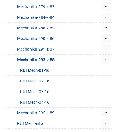
Mechanika-279-z-83
Mechanika-284-z-84
Mechanika-288-z-85
Mechanika-290-z-86
Mechanika-291-z-87
Mechanika-293-z-88
RUTMech-01-16
RUTMech-02-16
RUTMech-03-16
RUTMech-04-16
Mechanika-295-z-89
RUTMech-info