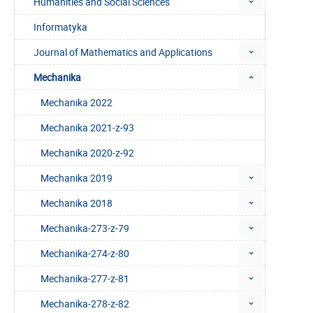
Humanities and Social Sciences
Informatyka
Journal of Mathematics and Applications
Mechanika
Mechanika 2022
Mechanika 2021-z-93
Mechanika 2020-z-92
Mechanika 2019
Mechanika 2018
Mechanika-273-z-79
Mechanika-274-z-80
Mechanika-277-z-81
Mechanika-278-z-82