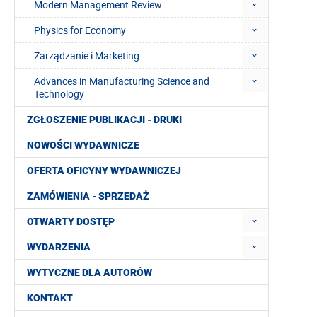
Modern Management Review
Physics for Economy
Zarządzanie i Marketing
Advances in Manufacturing Science and
Technology
ZGŁOSZENIE PUBLIKACJI - DRUKI
NOWOŚCI WYDAWNICZE
OFERTA OFICYNY WYDAWNICZEJ
ZAMÓWIENIA - SPRZEDAŻ
OTWARTY DOSTĘP
WYDARZENIA
WYTYCZNE DLA AUTORÓW
KONTAKT