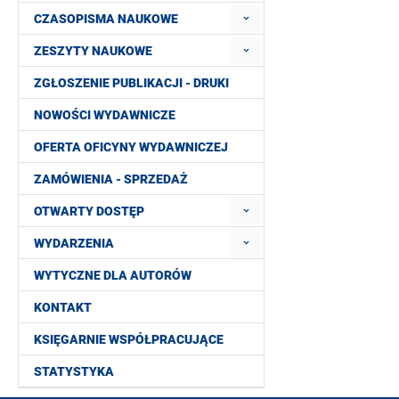
CZASOPISMA NAUKOWE
ZESZYTY NAUKOWE
ZGŁOSZENIE PUBLIKACJI - DRUKI
NOWOŚCI WYDAWNICZE
OFERTA OFICYNY WYDAWNICZEJ
ZAMÓWIENIA - SPRZEDAŻ
OTWARTY DOSTĘP
WYDARZENIA
WYTYCZNE DLA AUTORÓW
KONTAKT
KSIĘGARNIE WSPÓŁPRACUJĄCE
STATYSTYKA